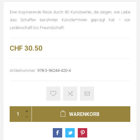
Eine inspirierende Reise durch 80 Kunstwerke, die zeigen, wie Liebe
das Schaffen berühmter Künstler*innen geprägt hat – von
Leidenschaft bis Freundschaft.
CHF 30.50
Artikelnummer:
978-3-96244-420-4
WARENKORB