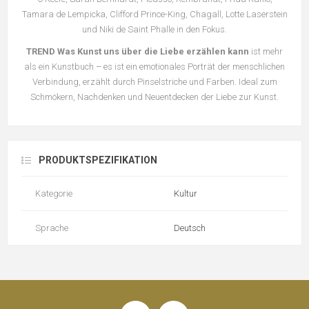
Tamara de Lempicka, Clifford Prince-King, Chagall, Lotte Laserstein
und Niki de Saint Phalle in den Fokus.
TREND Was Kunst uns über die Liebe erzählen kann
ist mehr
als ein Kunstbuch – es ist ein emotionales Porträt der menschlichen
Verbindung, erzählt durch Pinselstriche und Farben. Ideal zum
Schmökern, Nachdenken und Neuentdecken der Liebe zur Kunst.
PRODUKTSPEZIFIKATION
Kategorie
Kultur
Sprache
Deutsch