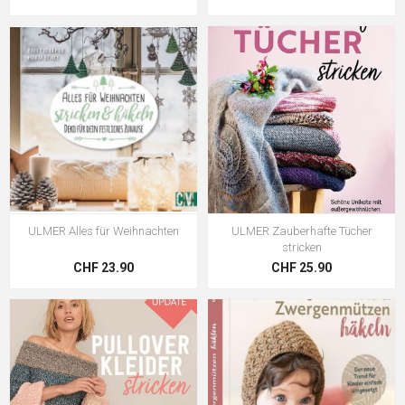
ULMER Alles für Weihnachten
ULMER Zauberhafte Tücher
stricken
CHF 23.90
CHF 25.90