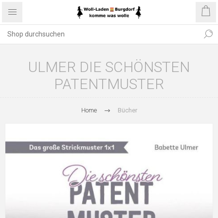
ULMER DIE SCHÖNSTEN
PATENTMUSTER
Home
Bücher