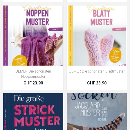
ULMER Die schönsten
ULMER Die schönsten Blattmuster
Noppenmuster
CHF 23.90
CHF 23.90