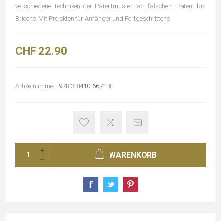
verschiedene Techniken der Patentmuster, von falschem Patent bis
Brioche. Mit Projekten für Anfänger und Fortgeschrittene.
CHF 22.90
Artikelnummer:
978-3-8410-6671-8
WARENKORB