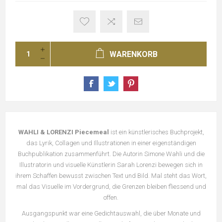
WARENKORB
WAHLI & LORENZI Piecemeal
ist ein künstlerisches Buchprojekt,
das Lyrik, Collagen und Illustrationen in einer eigenständigen
Buchpublikation zusammenführt. Die Autorin
Simone Wahli
und die
Illustratorin und visuelle Künstlerin
Sarah Lorenzi
bewegen sich in
ihrem Schaffen bewusst zwischen Text und Bild. Mal steht das Wort,
mal das Visuelle im Vordergrund, die Grenzen bleiben fliessend und
offen.
Ausgangspunkt war eine Gedichtauswahl, die über Monate und