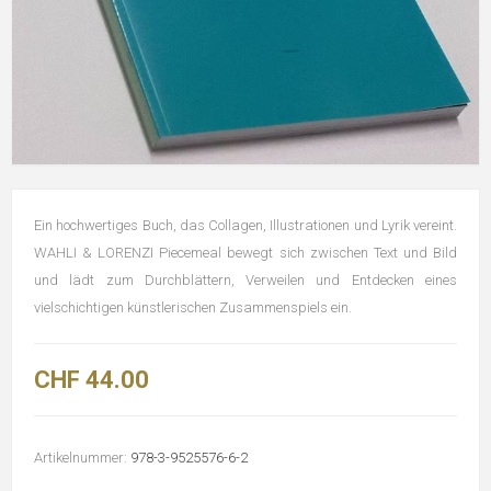
Ein hochwertiges Buch, das Collagen, Illustrationen und Lyrik vereint.
WAHLI & LORENZI Piecemeal bewegt sich zwischen Text und Bild
und lädt zum Durchblättern, Verweilen und Entdecken eines
vielschichtigen künstlerischen Zusammenspiels ein.
CHF 44.00
Artikelnummer:
978-3-9525576-6-2