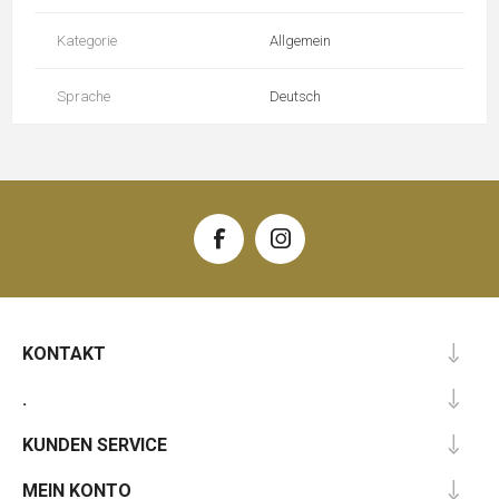
Kategorie
Allgemein
Sprache
Deutsch
KONTAKT
.
KUNDEN SERVICE
MEIN KONTO