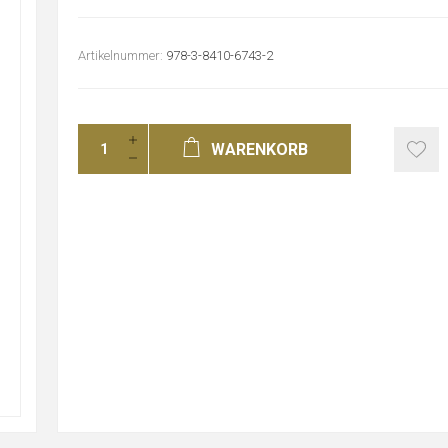
Artikelnummer:
978-3-8410-6743-2
WARENKORB