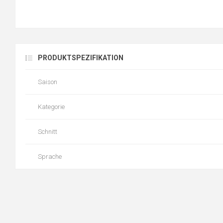
PRODUKTSPEZIFIKATION
Saison
Kategorie
Schnitt
Sprache