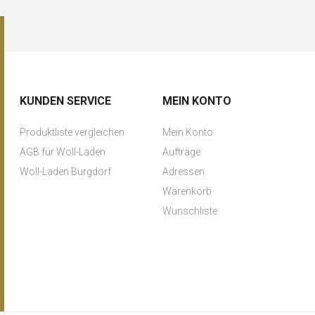
KUNDEN SERVICE
MEIN KONTO
Produktliste vergleichen
Mein Konto
AGB für Woll-Laden
Aufträge
Woll-Laden Burgdorf
Adressen
Warenkorb
Wunschliste