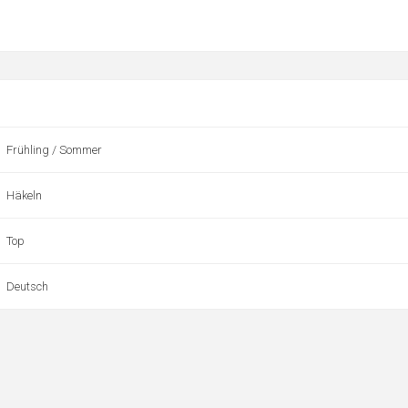
Frühling / Sommer
Häkeln
Top
Deutsch