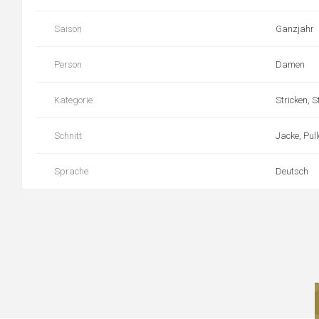
Saison
Ganzjahr
Person
Damen
Kategorie
Stricken, 
Schnitt
Jacke, Pull
Sprache
Deutsch