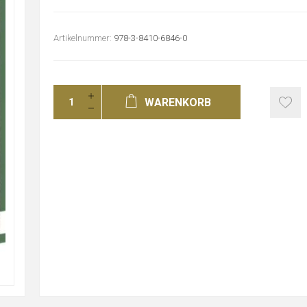
Artikelnummer:
978-3-8410-6846-0
WARENKORB