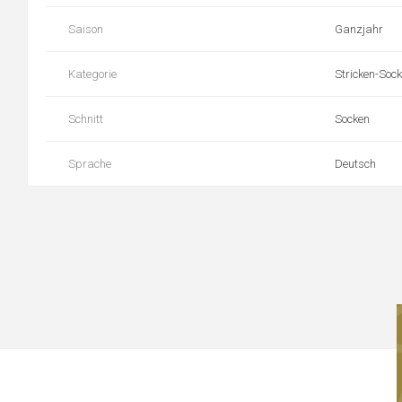
Saison
Ganzjahr
Kategorie
Stricken-Sock
Schnitt
Socken
Sprache
Deutsch