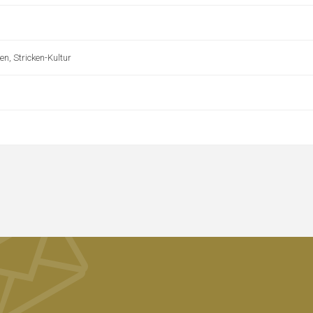
en, Stricken-Kultur