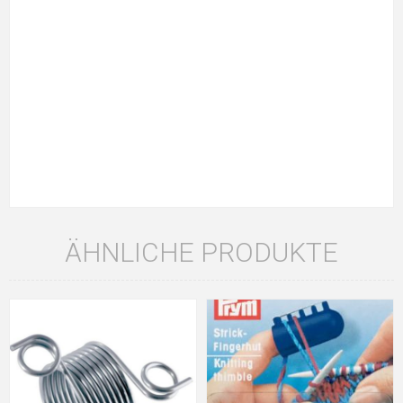
ÄHNLICHE PRODUKTE