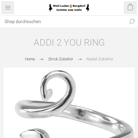
ADDI 2 YOU RING
Home
Strick Zubehör
Nadel-Zubehör