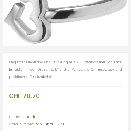
Eleganter Fingerring und Strickring aus 925 Sterlingsilber von addi.
Erhältlich in den Größen S, M und L. Perfekt als Schmuckstück und
praktisches Strickzubehör.
CHF 70.70
Hersteller:
Addi
Artikelnummer:
ZAADDI2YOURING