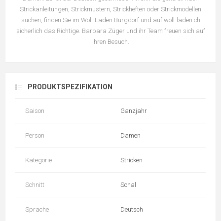
Strickanleitungen, Strickmustern, Strickheften oder Strickmodellen
suchen, finden Sie im Woll-Laden Burgdorf und auf woll-laden.ch
sicherlich das Richtige. Barbara Züger und ihr Team freuen sich auf
Ihren Besuch.
PRODUKTSPEZIFIKATION
Saison
Ganzjahr
Person
Damen
Kategorie
Stricken
Schnitt
Schal
Sprache
Deutsch