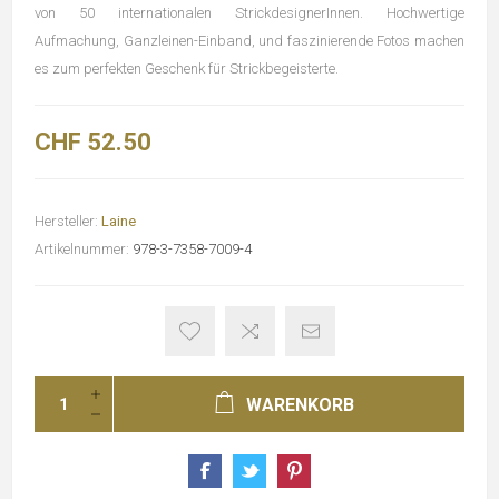
von 50 internationalen StrickdesignerInnen. Hochwertige
Aufmachung, Ganzleinen-Einband, und faszinierende Fotos machen
es zum perfekten Geschenk für Strickbegeisterte.
CHF 52.50
Hersteller:
Laine
Artikelnummer:
978-3-7358-7009-4
WARENKORB