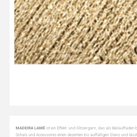
MADEIRA LAMÉ
ist ein Effekt- und Glitzergarn, das als Beilauffaden 
Schals und Accessoires einen dezenten bis auffälligen Glanz und lässt