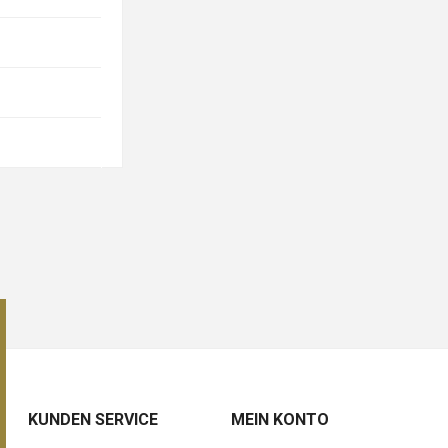
KUNDEN SERVICE
MEIN KONTO