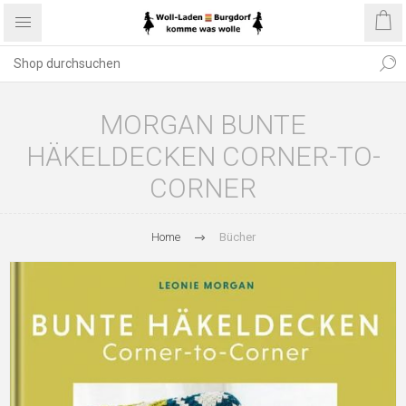
MORGAN BUNTE
HÄKELDECKEN CORNER-TO-
CORNER
Home
Bücher