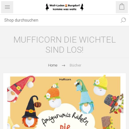
MUFFICORN DIE WICHTEL
SIND LOS!
Home
Bücher