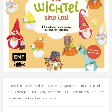
Entdecken Sie 24 niedliche Wichtel-Amigurumis zum Häkeln, ideal
für Anfänger und Fortgeschrittene. Mit Anleitungen für jede
Jahreszeit und zahlreiche Anlässe.