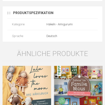
PRODUKTSPEZIFIKATION
Kategorie
Häkeln - Amigurumi
Sprache
Deutsch
ÄHNLICHE PRODUKTE