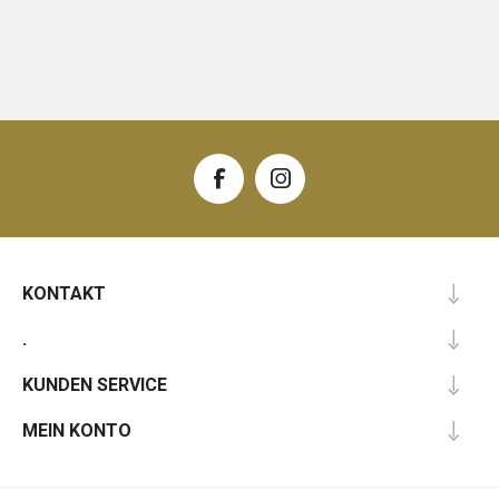
KONTAKT
.
KUNDEN SERVICE
MEIN KONTO