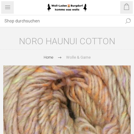
NORO HAUNUI COTTON
Home
Wolle & Garne