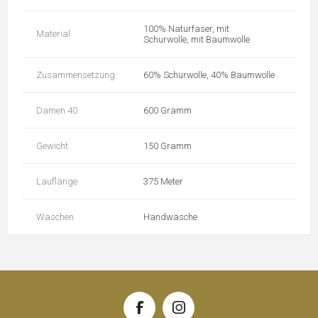
100% Naturfaser, mit
Material
Schurwolle, mit Baumwolle
Zusammensetzung
60% Schurwolle, 40% Baumwolle
Damen 40
600 Gramm
Gewicht
150 Gramm
Lauflänge
375 Meter
Waschen
Handwäsche