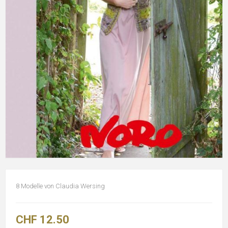
8 Modelle von Claudia Wersing
CHF 12.50