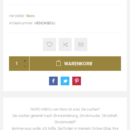
Hersteller:
Noro
Artikelnummer:
HENOKIBOU
WARENKORB
NORO KIBOU von Noro ist was Sie suchen?
Sie suchen generell nach Strickanleitung, Strickmuster, Strickheft,
Strickmodell?
komme was wolle, ich hoffe, Sie finden in meinem Online-Shop Ihre