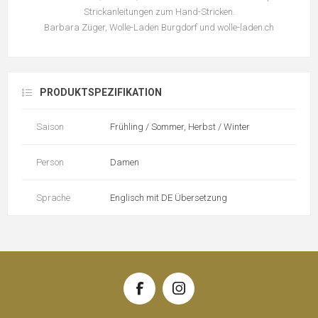
Strickanleitungen zum Hand-Stricken.
Barbara Züger, Wolle-Laden Burgdorf und wolle-laden.ch
PRODUKTSPEZIFIKATION
Saison
Frühling / Sommer, Herbst / Winter
Person
Damen
Sprache
Englisch mit DE Übersetzung