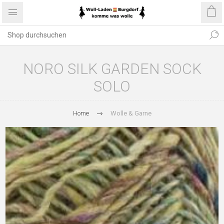
NORO SILK GARDEN SOCK
SOLO
Home
Wolle & Garne