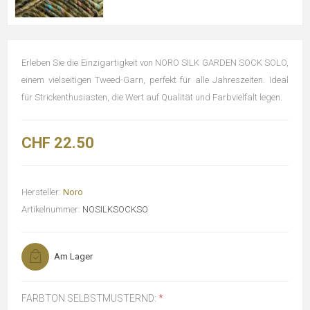
Erleben Sie die Einzigartigkeit von NORO SILK GARDEN SOCK SOLO,
einem vielseitigen Tweed-Garn, perfekt für alle Jahreszeiten. Ideal
für Strickenthusiasten, die Wert auf Qualität und Farbvielfalt legen.
CHF 22.50
Hersteller:
Noro
Artikelnummer:
NOSILKSOCKSO
Am Lager
FARBTON SELBSTMUSTERND:
*