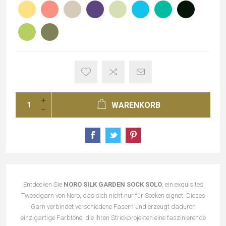
WARENKORB
Entdecken Sie
NORO SILK GARDEN SOCK SOLO
, ein exquisites
Tweedgarn von Noro, das sich nicht nur für Socken eignet. Dieses
Garn verbindet verschiedene Fasern und erzeugt dadurch
einzigartige Farbtöne, die Ihren Strickprojekten eine faszinierende