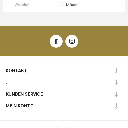
Waschen
Handwäsche
KONTAKT
.
KUNDEN SERVICE
MEIN KONTO