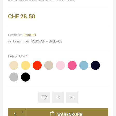
CHF 28.50
Hersteller:
Pascuali
Artikelnummer:
PASCASHMERELACE
FARBTON:
*
WARENKORB