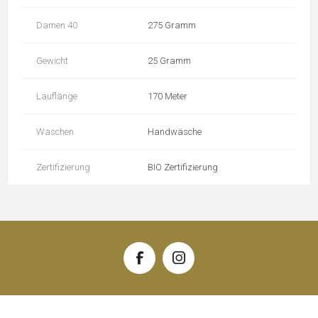
Damen 40
275 Gramm
Gewicht
25 Gramm
Lauflänge
170 Meter
Waschen
Handwäsche
Zertifizierung
BIO Zertifizierung