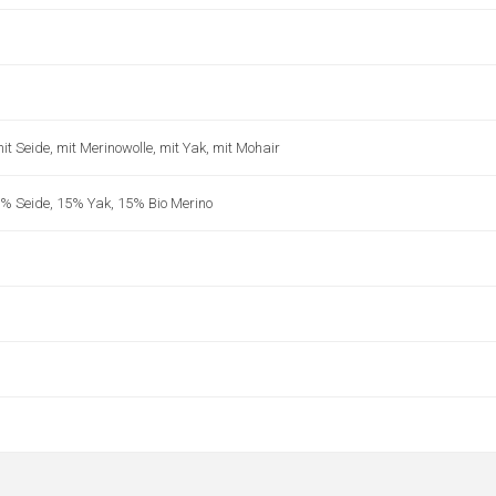
t Seide, mit Merinowolle, mit Yak, mit Mohair
% Seide, 15% Yak, 15% Bio Merino