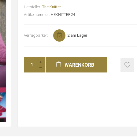
Hersteller:
The Knitter
Artikelnummer:
HEKNITTER24
Verfügbarkeit:
2 am Lager
WARENKORB