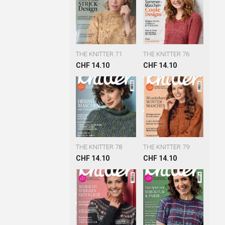
THE KNITTER 71
THE KNITTER 76
CHF 14.10
CHF 14.10
THE KNITTER 78
THE KNITTER 79
CHF 14.10
CHF 14.10