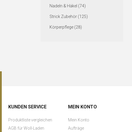
Nadeln & Häkel (74)
Strick Zubehör (125)
Körperpflege (28)
KUNDEN SERVICE
MEIN KONTO
Produktliste vergleichen
Mein Konto
AGB für Woll-Laden
Aufträge