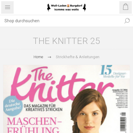
THE KNITTER 25
Home
Strickhefte & Anleitungen