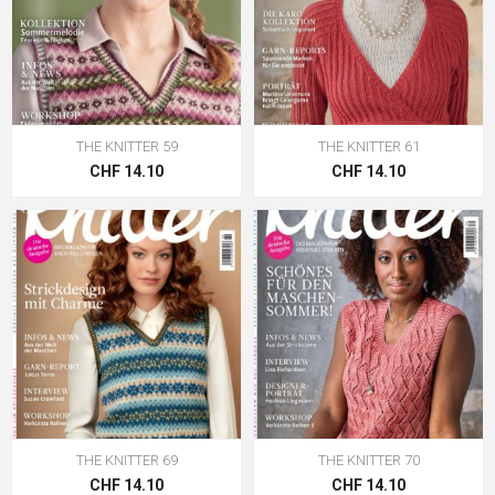
THE KNITTER 59
THE KNITTER 61
CHF 14.10
CHF 14.10
THE KNITTER 69
THE KNITTER 70
CHF 14.10
CHF 14.10