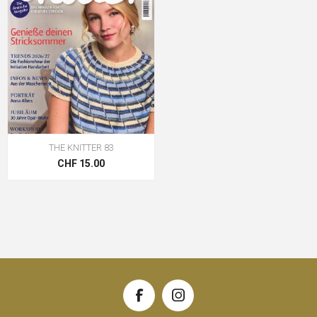
THE KNITTER 83
CHF 15.00