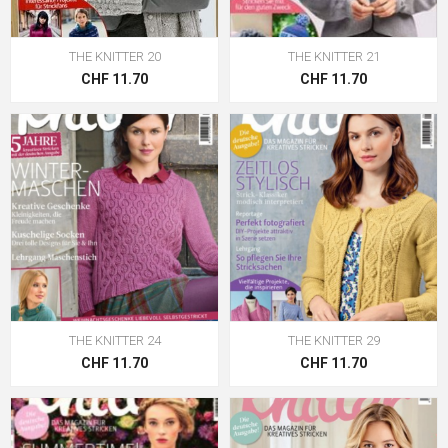
THE KNITTER 20
THE KNITTER 21
CHF 11.70
CHF 11.70
THE KNITTER 24
THE KNITTER 29
CHF 11.70
CHF 11.70