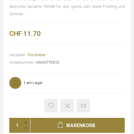
deutscher Sprache. Perfekt für das ganze Jahr sowie Frühling und
Sommer.
CHF 11.70
Hersteller:
The Knitter
Artikelnummer:
HEKNITTER25
1 am Lager
WARENKORB