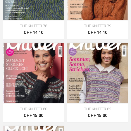
THE KNITTER 78
THE KNITTER 79
CHF 14.10
CHF 14.10
THE KNITTER 80
THE KNITTER 82
CHF 15.00
CHF 15.00