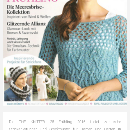
Die THE KNITTER 25 Frühling 2016 bietet zahlreiche
Strickanleitungen und Strickmuster für Damen und Herren in