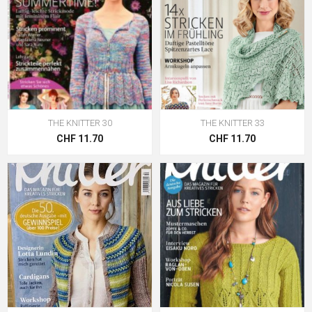
THE KNITTER 30
THE KNITTER 33
CHF 11.70
CHF 11.70