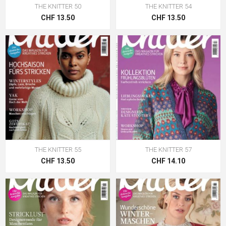
THE KNITTER 50
THE KNITTER 54
CHF 13.50
CHF 13.50
THE KNITTER 55
THE KNITTER 57
CHF 13.50
CHF 14.10