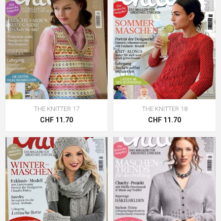
THE KNITTER 17
THE KNITTER 18
CHF 11.70
CHF 11.70