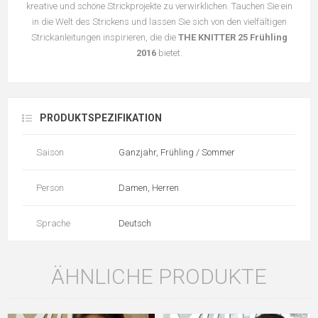
kreative und schöne Strickprojekte zu verwirklichen. Tauchen Sie ein
in die Welt des Strickens und lassen Sie sich von den vielfältigen
Strickanleitungen inspirieren, die die
THE KNITTER 25 Frühling
2016
bietet.
PRODUKTSPEZIFIKATION
Saison
Ganzjahr, Frühling / Sommer
Person
Damen, Herren
Sprache
Deutsch
ÄHNLICHE PRODUKTE