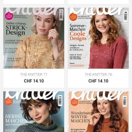
THE KNITTER 71
THE KNITTER 76
CHF 14.10
CHF 14.10