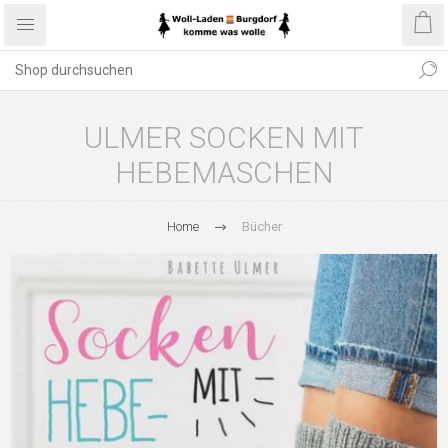
ULMER SOCKEN MIT
HEBEMASCHEN
Home
Bücher