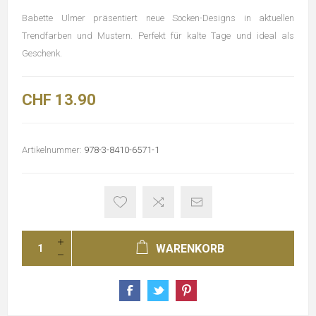
Babette Ulmer präsentiert neue Socken-Designs in aktuellen
Trendfarben und Mustern. Perfekt für kalte Tage und ideal als
Geschenk.
CHF 13.90
Artikelnummer:
978-3-8410-6571-1
WARENKORB