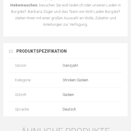
Hebemaschen
, besuchen Sie woll-laden.ch oder unseren Laden in
Burgdorf. Barbara Züger und das Team von Woll-Laden Burgdorf
stehen Ihnen mit einer großen Auswahl an Wolle, Zubehör und
Anleitungen zur Verfügung.
PRODUKTSPEZIFIKATION
Saison
Ganzjahr
Kategorie
Stricken-Socken
Schnitt
Socken
Sprache
Deutsch