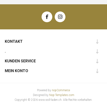
KONTAKT
.
KUNDEN SERVICE
MEIN KONTO
Powered by
nopCommerce
Designed by
Nop-Templates.com
Copyright © 2026 www.woll-laden.ch. Alle Rechte vorbehalten.