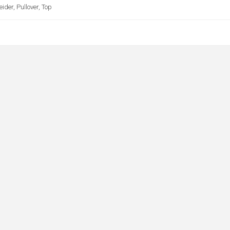
eider, Pullover, Top