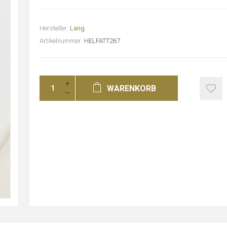
Hersteller:
Lang
Artikelnummer:
HELFATT267
WARENKORB