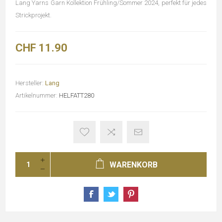
Lang Yarns Garn Kollektion Frühling/Sommer 2024, perfekt für jedes
Strickprojekt.
CHF 11.90
Hersteller:
Lang
Artikelnummer:
HELFATT280
WARENKORB