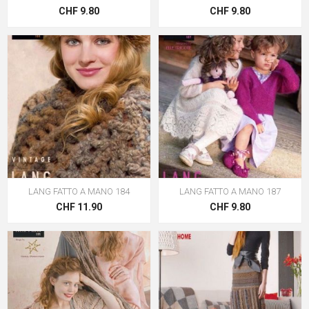
CHF 9.80
CHF 9.80
LANG FATTO A MANO 184
LANG FATTO A MANO 187
CHF 11.90
CHF 9.80