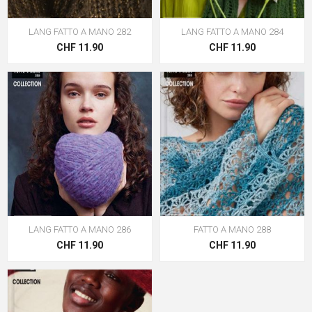
LANG FATTO A MANO 282
LANG FATTO A MANO 284
CHF 11.90
CHF 11.90
LANG FATTO A MANO 286
FATTO A MANO 288
CHF 11.90
CHF 11.90