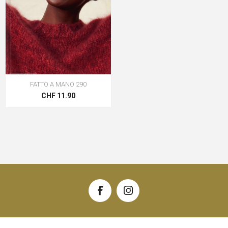
FATTO A MANO 290
CHF 11.90