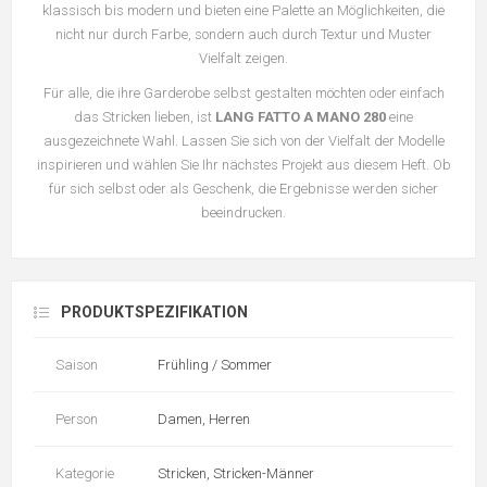
klassisch bis modern und bieten eine Palette an Möglichkeiten, die
nicht nur durch Farbe, sondern auch durch Textur und Muster
Vielfalt zeigen.
Für alle, die ihre Garderobe selbst gestalten möchten oder einfach
das Stricken lieben, ist
LANG FATTO A MANO 280
eine
ausgezeichnete Wahl. Lassen Sie sich von der Vielfalt der Modelle
inspirieren und wählen Sie Ihr nächstes Projekt aus diesem Heft. Ob
für sich selbst oder als Geschenk, die Ergebnisse werden sicher
beeindrucken.
PRODUKTSPEZIFIKATION
Saison
Frühling / Sommer
Person
Damen, Herren
Kategorie
Stricken, Stricken-Männer