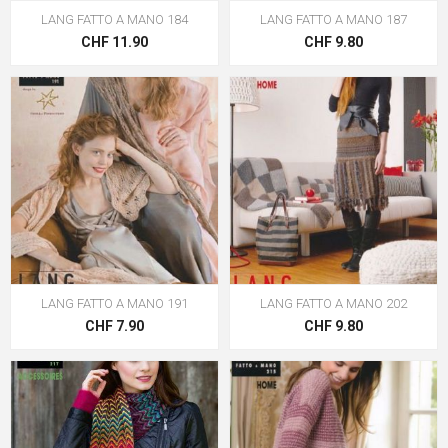
LANG FATTO A MANO 184
LANG FATTO A MANO 187
CHF 11.90
CHF 9.80
LANG FATTO A MANO 191
LANG FATTO A MANO 202
CHF 7.90
CHF 9.80