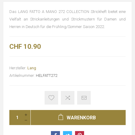
Das LANG FATTO A MANO 272 COLLECTION Strickheft bietet eine
Vielfalt an Strickanleitungen und Strickmustern für Damen und
Herren in Deutsch für die Frühling/Sommer Saison 2022.
CHF 10.90
Hersteller:
Lang
Artikelnummer:
HELFATT272
WARENKORB