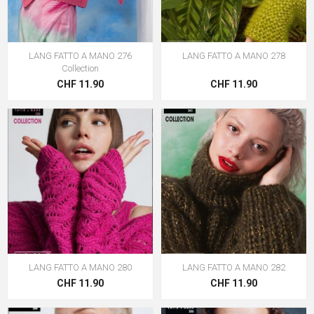
LANG FATTO A MANO 276
LANG FATTO A MANO 278
Collection
CHF 11.90
CHF 11.90
LANG FATTO A MANO 280
LANG FATTO A MANO 282
CHF 11.90
CHF 11.90