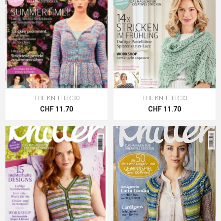
THE KNITTER 30
THE KNITTER 33
CHF 11.70
CHF 11.70