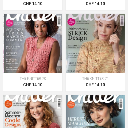
CHF 14.10
CHF 14.10
THE KNITTER 70
THE KNITTER 71
CHF 14.10
CHF 14.10