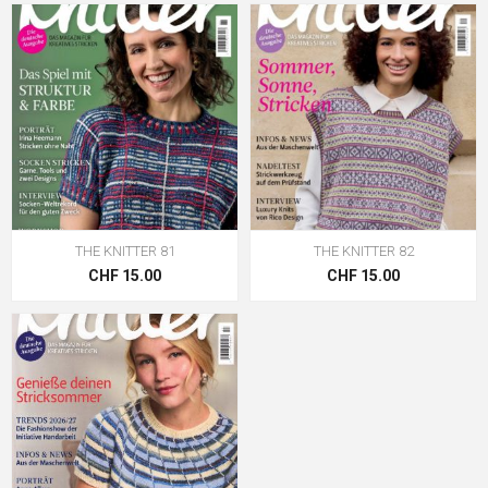
THE KNITTER 81
THE KNITTER 82
CHF 15.00
CHF 15.00