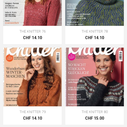
THE KNITTER 76
THE KNITTER 78
CHF 14.10
CHF 14.10
THE KNITTER 79
THE KNITTER 80
CHF 14.10
CHF 15.00