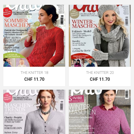
THE KNITTER 18
THE KNITTER 20
CHF 11.70
CHF 11.70