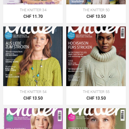
THE KNITTER 34
THE KNITTER 50
CHF 11.70
CHF 13.50
THE KNITTER 54
THE KNITTER 55
CHF 13.50
CHF 13.50