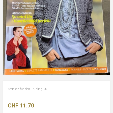
Stricken für den Frühling 2013
CHF 11.70