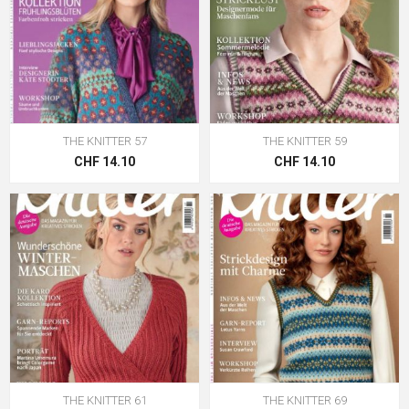
THE KNITTER 57
THE KNITTER 59
CHF 14.10
CHF 14.10
THE KNITTER 61
THE KNITTER 69