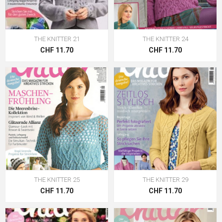
THE KNITTER 21
THE KNITTER 24
CHF 11.70
CHF 11.70
THE KNITTER 25
THE KNITTER 29
CHF 11.70
CHF 11.70