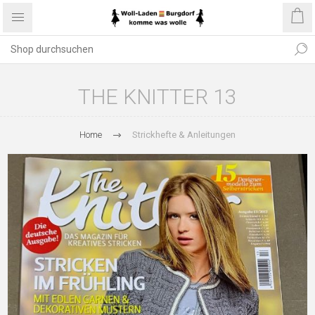
THE KNITTER 13
Home
Strickhefte & Anleitungen